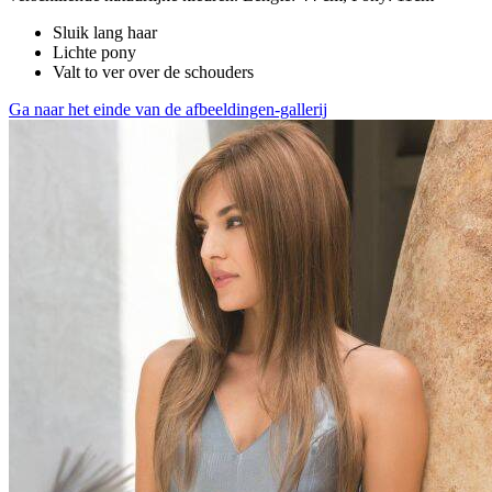
Sluik lang haar
Lichte pony
Valt to ver over de schouders
Ga naar het einde van de afbeeldingen-gallerij