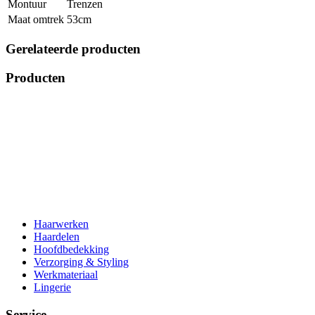
Montuur
Trenzen
Maat omtrek
53cm
Gerelateerde producten
Producten
Haarwerken
Haardelen
Hoofdbedekking
Verzorging & Styling
Werkmateriaal
Lingerie
Service