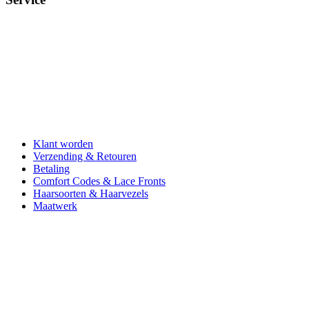
Klant worden
Verzending & Retouren
Betaling
Comfort Codes & Lace Fronts
Haarsoorten & Haarvezels
Maatwerk
Aderans