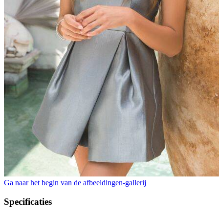
Ga naar het begin van de afbeeldingen-gallerij
Specificaties