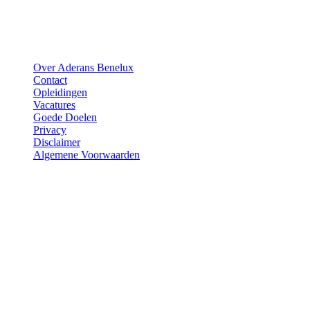
Over Aderans Benelux
Contact
Opleidingen
Vacatures
Goede Doelen
Privacy
Disclaimer
Algemene Voorwaarden
Vragen?