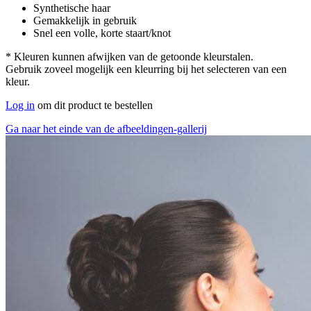
Synthetische haar
Gemakkelijk in gebruik
Snel een volle, korte staart/knot
* Kleuren kunnen afwijken van de getoonde kleurstalen.
Gebruik zoveel mogelijk een kleurring bij het selecteren van een
kleur.
Log in
om dit product te bestellen
Ga naar het einde van de afbeeldingen-gallerij