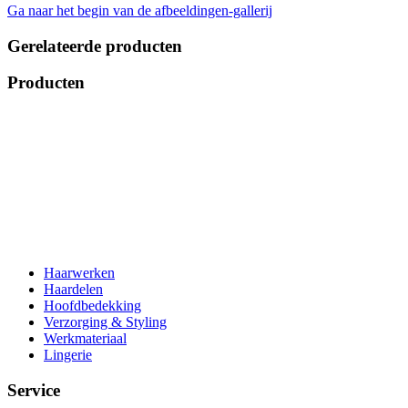
Ga naar het begin van de afbeeldingen-gallerij
Gerelateerde producten
Producten
Haarwerken
Haardelen
Hoofdbedekking
Verzorging & Styling
Werkmateriaal
Lingerie
Service