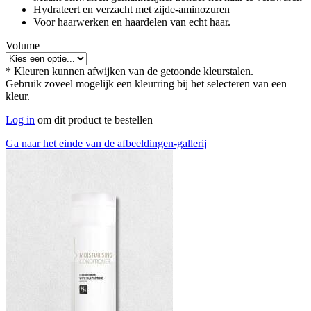
Hydrateert en verzacht met zijde‑aminozuren
Voor haarwerken en haardelen van echt haar.
Volume
* Kleuren kunnen afwijken van de getoonde kleurstalen.
Gebruik zoveel mogelijk een kleurring bij het selecteren van een
kleur.
Log in
om dit product te bestellen
Ga naar het einde van de afbeeldingen-gallerij