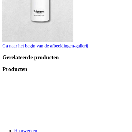
Ga naar het begin van de afbeeldingen-gallerij
Gerelateerde producten
Producten
Haarwerken