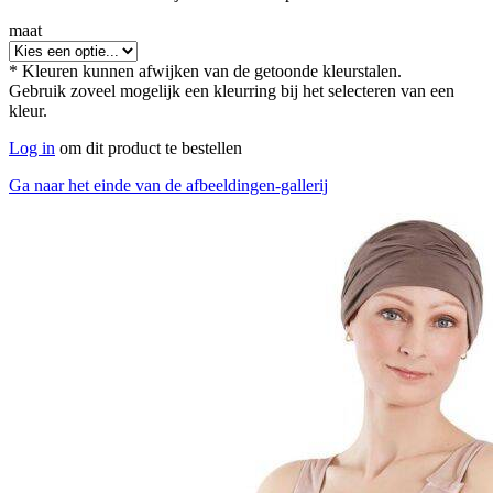
maat
* Kleuren kunnen afwijken van de getoonde kleurstalen.
Gebruik zoveel mogelijk een kleurring bij het selecteren van een
kleur.
Log in
om dit product te bestellen
Ga naar het einde van de afbeeldingen-gallerij