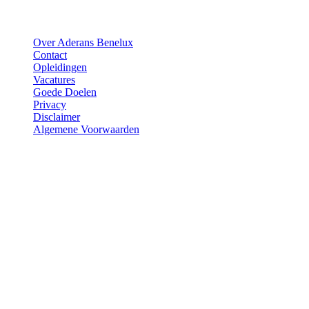
Over Aderans Benelux
Contact
Opleidingen
Vacatures
Goede Doelen
Privacy
Disclaimer
Algemene Voorwaarden
Vragen?