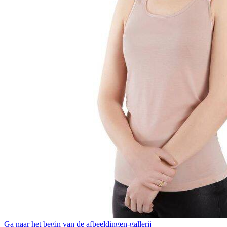
Ga naar het begin van de afbeeldingen-gallerij