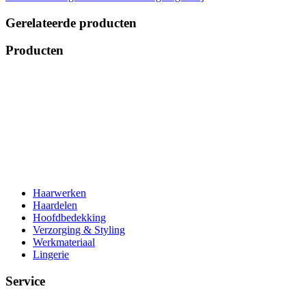
Gerelateerde producten
Producten
Haarwerken
Haardelen
Hoofdbedekking
Verzorging & Styling
Werkmateriaal
Lingerie
Service