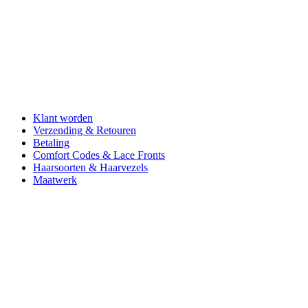
Klant worden
Verzending & Retouren
Betaling
Comfort Codes & Lace Fronts
Haarsoorten & Haarvezels
Maatwerk
Aderans