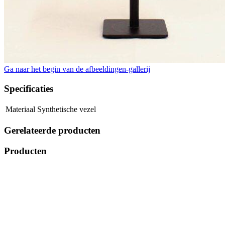
Ga naar het begin van de afbeeldingen-gallerij
Specificaties
Materiaal
Synthetische vezel
Gerelateerde producten
Producten