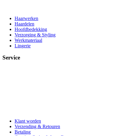
Haarwerken
Haardelen
Hoofdbedekking
Verzorging & Styling
Werkmateriaal
Lingerie
Service
Klant worden
Verzending & Retouren
Betaling