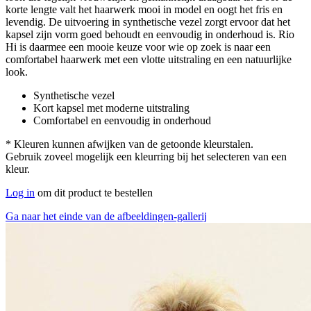
korte lengte valt het haarwerk mooi in model en oogt het fris en
levendig. De uitvoering in synthetische vezel zorgt ervoor dat het
kapsel zijn vorm goed behoudt en eenvoudig in onderhoud is. Rio
Hi is daarmee een mooie keuze voor wie op zoek is naar een
comfortabel haarwerk met een vlotte uitstraling en een natuurlijke
look.
Synthetische vezel
Kort kapsel met moderne uitstraling
Comfortabel en eenvoudig in onderhoud
* Kleuren kunnen afwijken van de getoonde kleurstalen.
Gebruik zoveel mogelijk een kleurring bij het selecteren van een
kleur.
Log in
om dit product te bestellen
Ga naar het einde van de afbeeldingen-gallerij