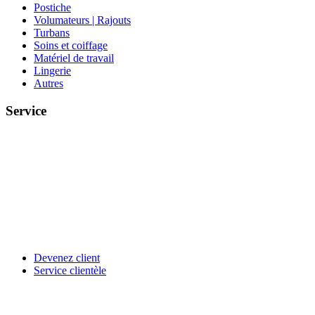
Postiche
Volumateurs | Rajouts
Turbans
Soins et coiffage
Matériel de travail
Lingerie
Autres
Service
Devenez client
Service clientèle
Aderans