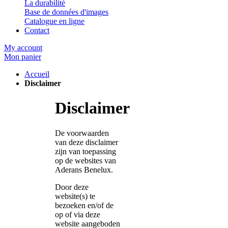
La durabilité
Base de données d'images
Catalogue en ligne
Contact
My account
Mon panier
Accueil
Disclaimer
Disclaimer
De voorwaarden
van deze disclaimer
zijn van toepassing
op de websites van
Aderans Benelux.
Door deze
website(s) te
bezoeken en/of de
op of via deze
website aangeboden