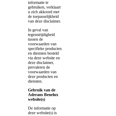
informatie te
gebruiken, verklaart
u zich akkoord met
de toepasselijkheid
van deze disclaimer.
In geval van
tegenstrijdigheid
tussen de
voorwaarden van
specifieke producten
en diensten besteld
via deze website en
deze disclaimer,
prevaleren de
voorwaarden van
deze producten en
diensten.
Gebruik van de
Aderans Benelux
website(s)
De informatie op
deze website(s) is