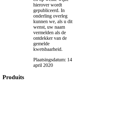
hierover wordt
gepubliceerd. In
onderling overleg
kunnen we, als u dit
wenst, uw naam
vermelden als de
ontdekker van de
gemelde
kwetsbaarheid.
Plaatsingsdatum: 14
april 2020
Produits