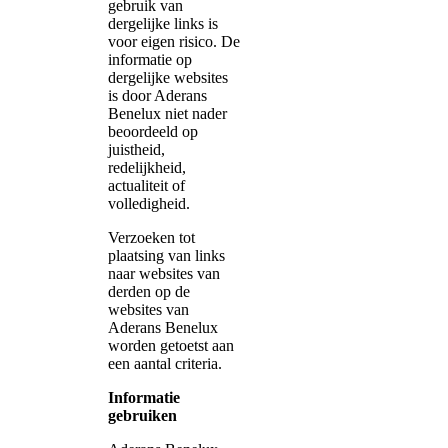
gebruik van
dergelijke links is
voor eigen risico. De
informatie op
dergelijke websites
is door Aderans
Benelux niet nader
beoordeeld op
juistheid,
redelijkheid,
actualiteit of
volledigheid.
Verzoeken tot
plaatsing van links
naar websites van
derden op de
websites van
Aderans Benelux
worden getoetst aan
een aantal criteria.
Informatie
gebruiken