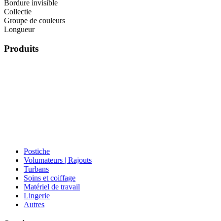
Bordure invisible
Collectie
Groupe de couleurs
Longueur
Produits
Postiche
Volumateurs | Rajouts
Turbans
Soins et coiffage
Matériel de travail
Lingerie
Autres