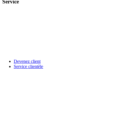
Service
Devenez client
Service clientèle
Aderans