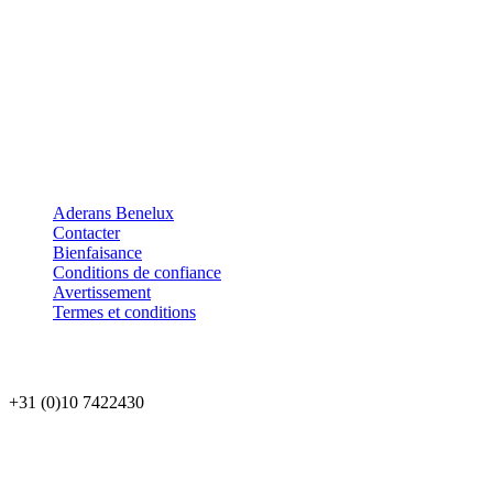
Aderans Benelux
Contacter
Bienfaisance
Conditions de confiance
Avertissement
Termes et conditions
+31 (0)10 7422430