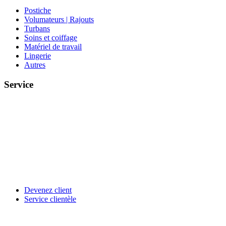
Postiche
Volumateurs | Rajouts
Turbans
Soins et coiffage
Matériel de travail
Lingerie
Autres
Service
Devenez client
Service clientèle
Aderans